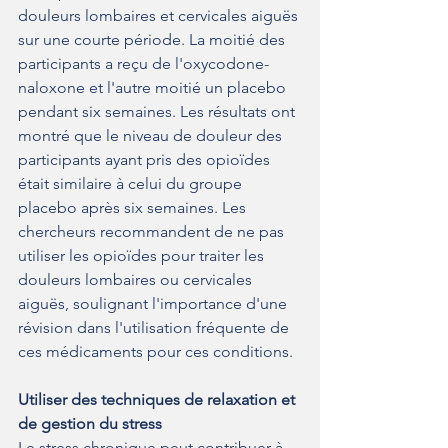
douleurs lombaires et cervicales aiguës 
sur une courte période. La moitié des 
participants a reçu de l'oxycodone-
naloxone et l'autre moitié un placebo 
pendant six semaines. Les résultats ont 
montré que le niveau de douleur des 
participants ayant pris des opioïdes 
était similaire à celui du groupe 
placebo après six semaines. Les 
chercheurs recommandent de ne pas 
utiliser les opioïdes pour traiter les 
douleurs lombaires ou cervicales 
aiguës, soulignant l'importance d'une 
révision dans l'utilisation fréquente de 
ces médicaments pour ces conditions.
Utiliser des techniques de relaxation et 
de gestion du stress
Le stress chronique peut contribuer à 