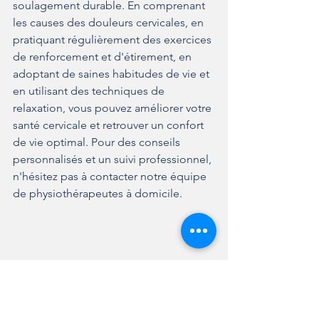
soulagement durable. En comprenant 
les causes des douleurs cervicales, en 
pratiquant régulièrement des exercices 
de renforcement et d'étirement, en 
adoptant de saines habitudes de vie et 
en utilisant des techniques de 
relaxation, vous pouvez améliorer votre 
santé cervicale et retrouver un confort 
de vie optimal. Pour des conseils 
personnalisés et un suivi professionnel, 
n'hésitez pas à contacter notre équipe 
de physiothérapeutes à domicile.
Physio et Co. est là pour vous offrir le 