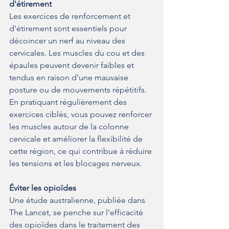
d'étirement
Les exercices de renforcement et 
d'étirement sont essentiels pour 
décoincer un nerf au niveau des 
cervicales. Les muscles du cou et des 
épaules peuvent devenir faibles et 
tendus en raison d'une mauvaise 
posture ou de mouvements répétitifs. 
En pratiquant régulièrement des 
exercices ciblés, vous pouvez renforcer 
les muscles autour de la colonne 
cervicale et améliorer la flexibilité de 
cette région, ce qui contribue à réduire 
les tensions et les blocages nerveux.
Éviter les opioïdes
Une étude australienne, publiée dans 
The Lancet, se penche sur l'efficacité 
des opioïdes dans le traitement des 