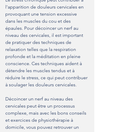
l'apparition de douleurs cervicales en 
provoquant une tension excessive 
dans les muscles du cou et des 
épaules. Pour décoincer un nerf au 
niveau des cervicales, il est important 
de pratiquer des techniques de 
relaxation telles que la respiration 
profonde et la méditation en pleine 
conscience. Ces techniques aident à 
détendre les muscles tendus et à 
réduire le stress, ce qui peut contribuer 
à soulager les douleurs cervicales.
Décoincer un nerf au niveau des 
cervicales peut être un processus 
complexe, mais avec les bons conseils 
et exercices de physiothérapie à 
domicile, vous pouvez retrouver un 