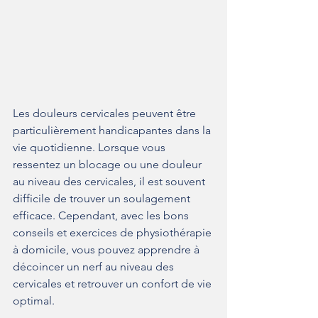
Les douleurs cervicales peuvent être 
particulièrement handicapantes dans la 
vie quotidienne. Lorsque vous 
ressentez un blocage ou une douleur 
au niveau des cervicales, il est souvent 
difficile de trouver un soulagement 
efficace. Cependant, avec les bons 
conseils et exercices de physiothérapie 
à domicile, vous pouvez apprendre à 
décoincer un nerf au niveau des 
cervicales et retrouver un confort de vie 
optimal.