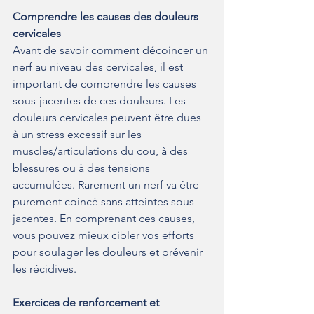
Comprendre les causes des douleurs 
cervicales
Avant de savoir comment décoincer un 
nerf au niveau des cervicales, il est 
important de comprendre les causes 
sous-jacentes de ces douleurs. Les 
douleurs cervicales peuvent être dues 
à un stress excessif sur les 
muscles/articulations du cou, à des 
blessures ou à des tensions 
accumulées. Rarement un nerf va être 
purement coincé sans atteintes sous-
jacentes. En comprenant ces causes, 
vous pouvez mieux cibler vos efforts 
pour soulager les douleurs et prévenir 
les récidives.
Exercices de renforcement et 