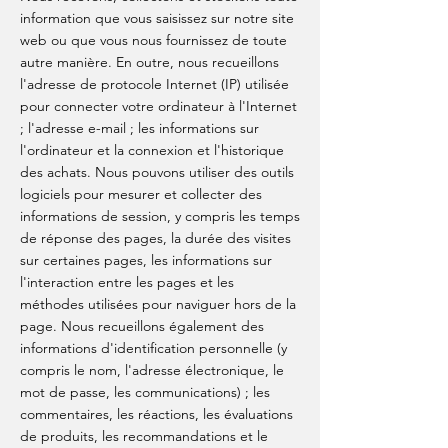
information que vous saisissez sur notre site
web ou que vous nous fournissez de toute
autre manière. En outre, nous recueillons
l'adresse de protocole Internet (IP) utilisée
pour connecter votre ordinateur à l'Internet
; l'adresse e-mail ; les informations sur
l'ordinateur et la connexion et l'historique
des achats. Nous pouvons utiliser des outils
logiciels pour mesurer et collecter des
informations de session, y compris les temps
de réponse des pages, la durée des visites
sur certaines pages, les informations sur
l'interaction entre les pages et les
méthodes utilisées pour naviguer hors de la
page. Nous recueillons également des
informations d'identification personnelle (y
compris le nom, l'adresse électronique, le
mot de passe, les communications) ; les
commentaires, les réactions, les évaluations
de produits, les recommandations et le