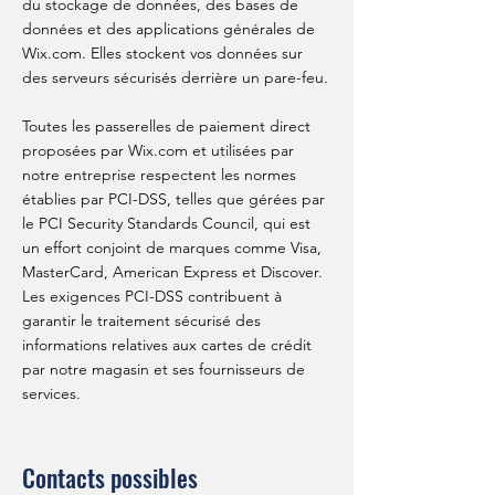
du stockage de données, des bases de
données et des applications générales de
Wix.com. Elles stockent vos données sur
des serveurs sécurisés derrière un pare-feu.
Toutes les passerelles de paiement direct
proposées par Wix.com et utilisées par
notre entreprise respectent les normes
établies par PCI-DSS, telles que gérées par
le PCI Security Standards Council, qui est
un effort conjoint de marques comme Visa,
MasterCard, American Express et Discover.
Les exigences PCI-DSS contribuent à
garantir le traitement sécurisé des
informations relatives aux cartes de crédit
par notre magasin et ses fournisseurs de
services.
Contacts possibles