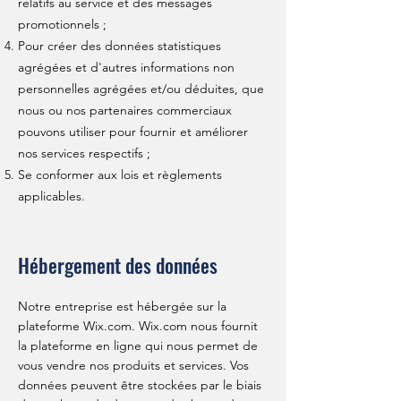
relatifs au service et des messages
promotionnels ;
Pour créer des données statistiques
agrégées et d'autres informations non
personnelles agrégées et/ou déduites, que
nous ou nos partenaires commerciaux
pouvons utiliser pour fournir et améliorer
nos services respectifs ;
Se conformer aux lois et règlements
applicables.
Hébergement des données
Notre entreprise est hébergée sur la
plateforme Wix.com. Wix.com nous fournit
la plateforme en ligne qui nous permet de
vous vendre nos produits et services. Vos
données peuvent être stockées par le biais