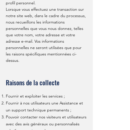
profil personnel.
Lorsque vous effectuez une transaction sur
notre site web, dans le cadre du processus,
nous recueillons les informations
personnelles que vous nous donnez, telles
que votre nom, votre adresse et votre
adresse e-mail. Vos informations
personnelles ne seront utilisées que pour
les raisons spécifiques mentionnées ci-
dessus.
Raisons de la collecte
Fournir et exploiter les services ;
Fournir à nos utilisateurs une Assistance et
un support technique permanents ;
Pouvoir contacter nos visiteurs et utilisateurs
avec des avis généraux ou personnalisés