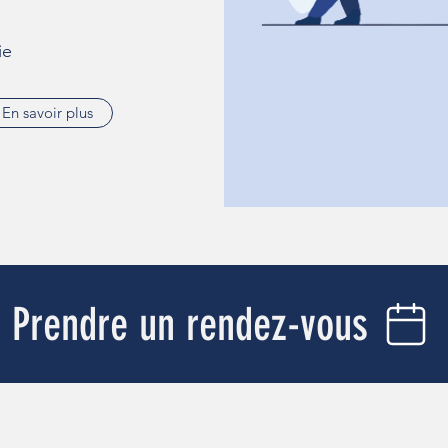
ie
En savoir plus
Prendre un rendez-vous