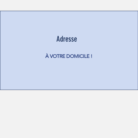
Adresse
À VOTRE DOMICILE !