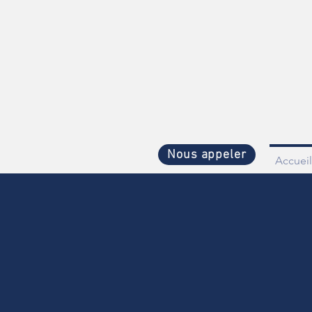
Nous appeler
Accueil
Ph