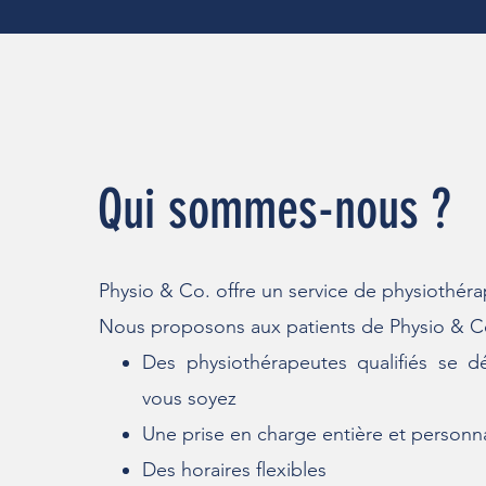
Qui sommes-nous ?
Physio
& Co. offre un service de physiothéra
Nous proposons aux pati
ents de Physio & C
Des physiothérapeutes qualifiés se 
vous soyez
Une prise en charge entière et personn
Des horaires flexibles