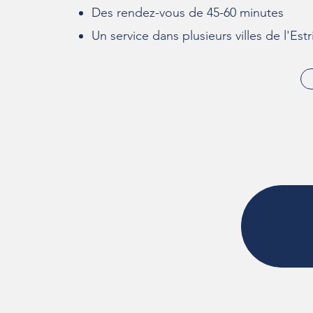
Des rendez-vous de 45-6
0 minutes
Un service dans plusieurs villes de l'Estr