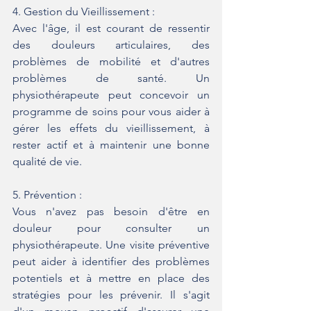
4. Gestion du Vieillissement :
Avec l'âge, il est courant de ressentir 
des douleurs articulaires, des 
problèmes de mobilité et d'autres 
problèmes de santé. Un 
physiothérapeute peut concevoir un 
programme de soins pour vous aider à 
gérer les effets du vieillissement, à 
rester actif et à maintenir une bonne 
qualité de vie.
5. Prévention :
Vous n'avez pas besoin d'être en 
douleur pour consulter un 
physiothérapeute. Une visite préventive 
peut aider à identifier des problèmes 
potentiels et à mettre en place des 
stratégies pour les prévenir. Il s'agit 