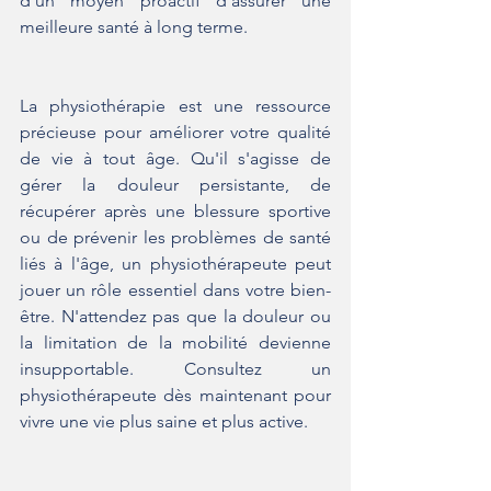
d'un moyen proactif d'assurer une 
meilleure santé à long terme.
La physiothérapie est une ressource 
précieuse pour améliorer votre qualité 
de vie à tout âge. Qu'il s'agisse de 
gérer la douleur persistante, de 
récupérer après une blessure sportive 
ou de prévenir les problèmes de santé 
liés à l'âge, un physiothérapeute peut 
jouer un rôle essentiel dans votre bien-
être. N'attendez pas que la douleur ou 
la limitation de la mobilité devienne 
insupportable. Consultez un 
physiothérapeute dès maintenant pour 
vivre une vie plus saine et plus active.