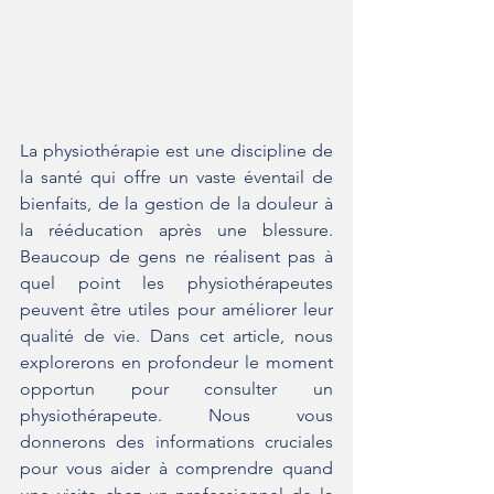
La physiothérapie est une discipline de 
la santé qui offre un vaste éventail de 
bienfaits, de la gestion de la douleur à 
la rééducation après une blessure. 
Beaucoup de gens ne réalisent pas à 
quel point les physiothérapeutes 
peuvent être utiles pour améliorer leur 
qualité de vie. Dans cet article, nous 
explorerons en profondeur le moment 
opportun pour consulter un 
physiothérapeute. Nous vous 
donnerons des informations cruciales 
pour vous aider à comprendre quand 