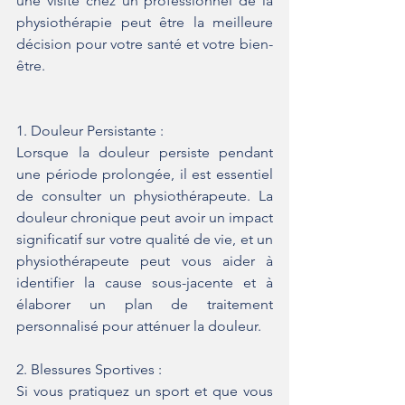
une visite chez un professionnel de la 
physiothérapie peut être la meilleure 
décision pour votre santé et votre bien-
être.
1. Douleur Persistante :
Lorsque la douleur persiste pendant 
une période prolongée, il est essentiel 
de consulter un physiothérapeute. La 
douleur chronique peut avoir un impact 
significatif sur votre qualité de vie, et un 
physiothérapeute peut vous aider à 
identifier la cause sous-jacente et à 
élaborer un plan de traitement 
personnalisé pour atténuer la douleur.
2. Blessures Sportives :
Si vous pratiquez un sport et que vous 