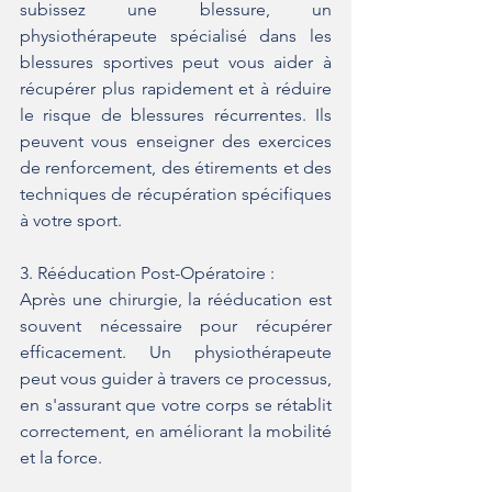
subissez une blessure, un 
physiothérapeute spécialisé dans les 
blessures sportives peut vous aider à 
récupérer plus rapidement et à réduire 
le risque de blessures récurrentes. Ils 
peuvent vous enseigner des exercices 
de renforcement, des étirements et des 
techniques de récupération spécifiques 
à votre sport.
3. Rééducation Post-Opératoire :
Après une chirurgie, la rééducation est 
souvent nécessaire pour récupérer 
efficacement. Un physiothérapeute 
peut vous guider à travers ce processus, 
en s'assurant que votre corps se rétablit 
correctement, en améliorant la mobilité 
et la force.